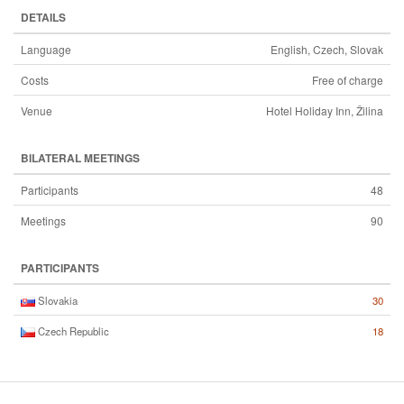
DETAILS
Language
English, Czech, Slovak
Costs
Free of charge
Venue
Hotel Holiday Inn, Žilina
BILATERAL MEETINGS
Participants
48
Meetings
90
PARTICIPANTS
Slovakia
30
Czech Republic
18